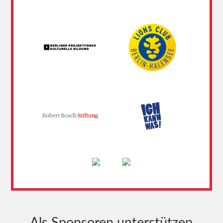
Als Sponsoren unterstützen