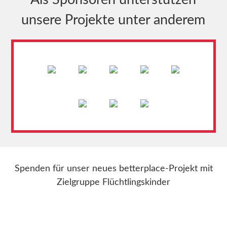
unsere Projekte unter anderem
Spenden für unser neues betterplace-Projekt mit
Zielgruppe Flüchtlingskinder