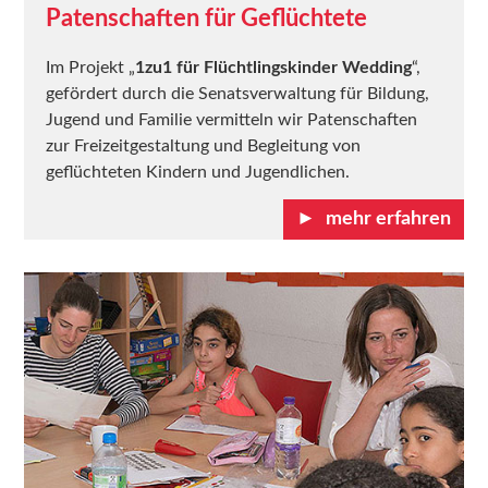
Patenschaften für Geflüchtete
Im Projekt „
1zu1 für Flüchtlingskinder Wedding
“,
gefördert durch die Senatsverwaltung für Bildung,
Jugend und Familie vermitteln wir Patenschaften
zur Freizeitgestaltung und Begleitung von
geflüchteten Kindern und Jugendlichen.
mehr erfahren