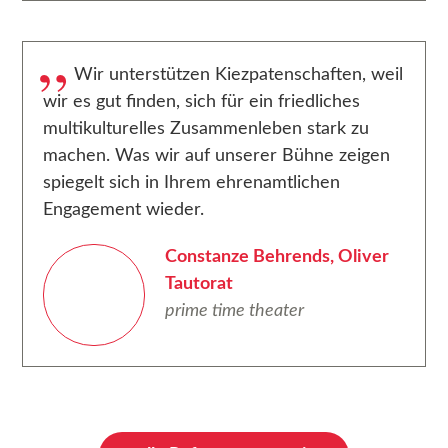
Wir unterstützen Kiezpatenschaften, weil
wir es gut finden, sich für ein friedliches
multikulturelles Zusammenleben stark zu
machen. Was wir auf unserer Bühne zeigen
spiegelt sich in Ihrem ehrenamtlichen
Engagement wieder.
Constanze Behrends, Oliver
Tautorat
prime time theater