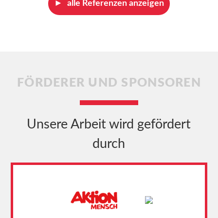
alle Referenzen anzeigen
FÖRDERER UND SPONSOREN
Unsere Arbeit wird gefördert
durch