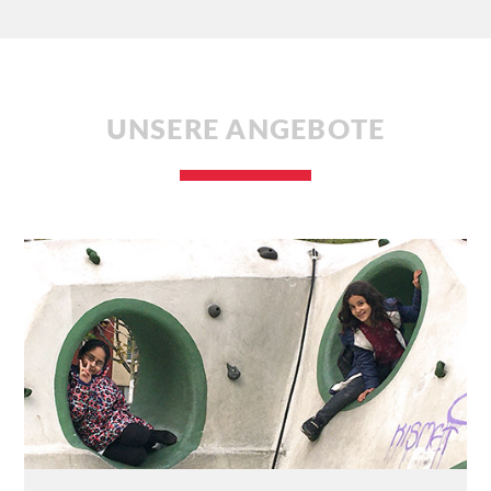
UNSERE ANGEBOTE