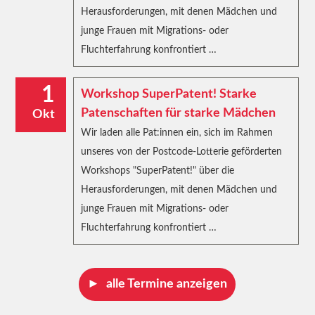
Herausforderungen, mit denen Mädchen und
junge Frauen mit Migrations- oder
Fluchterfahrung konfrontiert …
1
Workshop SuperPatent! Starke
Patenschaften für starke Mädchen
Okt
Wir laden alle Pat:innen ein, sich im Rahmen
unseres von der Postcode-Lotterie geförderten
Workshops "SuperPatent!" über die
Herausforderungen, mit denen Mädchen und
junge Frauen mit Migrations- oder
Fluchterfahrung konfrontiert …
alle Termine anzeigen