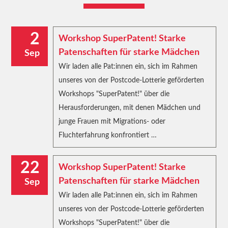
2
Workshop SuperPatent! Starke
Patenschaften für starke Mädchen
Sep
Wir laden alle Pat:innen ein, sich im Rahmen
unseres von der Postcode-Lotterie geförderten
Workshops "SuperPatent!" über die
Herausforderungen, mit denen Mädchen und
junge Frauen mit Migrations- oder
Fluchterfahrung konfrontiert …
22
Workshop SuperPatent! Starke
Patenschaften für starke Mädchen
Sep
Wir laden alle Pat:innen ein, sich im Rahmen
unseres von der Postcode-Lotterie geförderten
Workshops "SuperPatent!" über die