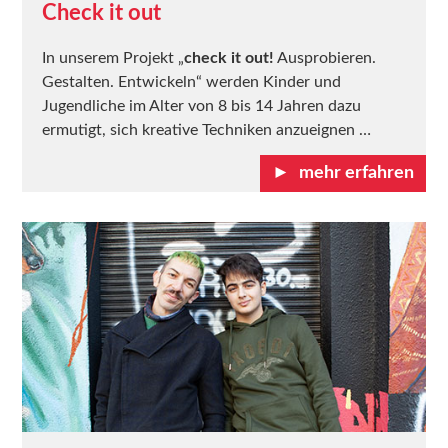
Check it out
In unserem Projekt „
check it out!
Ausprobieren.
Gestalten. Entwickeln“ werden Kinder und
Jugendliche im Alter von 8 bis 14 Jahren dazu
ermutigt, sich kreative Techniken anzueignen …
mehr erfahren