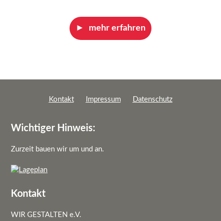
mehr erfahren
Kontakt
Impressum
Datenschutz
Wichtiger Hinweis:
Zurzeit bauen wir um und an.
Kontakt
WIR GESTALTEN e.V.