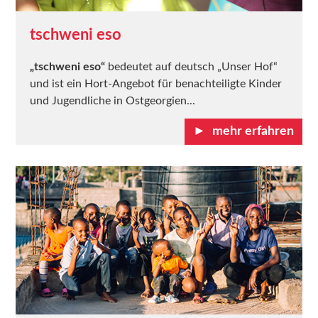
tschweni eso
„tschweni eso“
bedeutet auf deutsch „Unser Hof“
und ist ein Hort-Angebot für benachteiligte Kinder
und Jugendliche in Ostgeorgien...
mehr erfahren