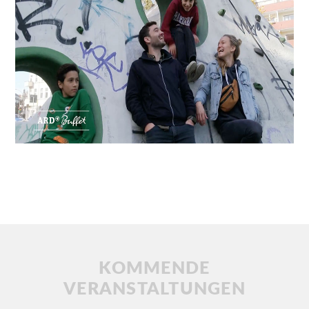
DATENSCHUTZ
KOMMENDE
VERANSTALTUNGEN