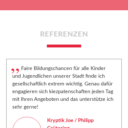
REFERENZEN
Faire Bildungschancen für alle Kinder
und Jugendlichen unserer Stadt finde ich
gesellschaftlich extrem wichtig. Genau dafür
engagieren sich kiezpatenschaften jeden Tag
mit Ihren Angeboten und das unterstütze ich
sehr gerne!
Kryptik Joe / Philipp