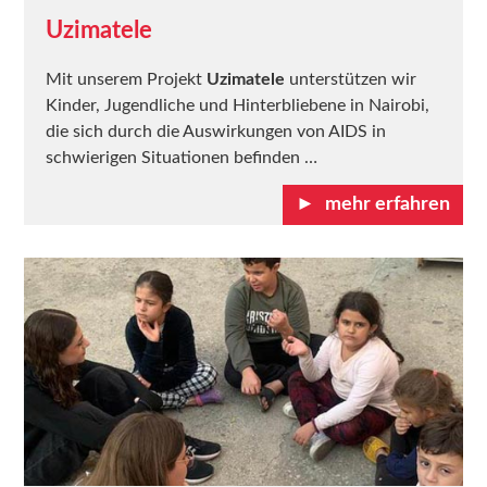
Uzimatele
Mit unserem Projekt
Uzimatele
unterstützen wir
Kinder, Jugendliche und Hinterbliebene in Nairobi,
die sich durch die Auswirkungen von AIDS in
schwierigen Situationen befinden …
mehr erfahren