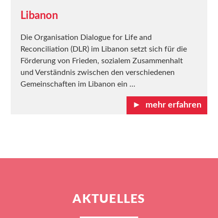
Libanon
Die Organisation Dialogue for Life and
Reconciliation (DLR) im Libanon setzt sich für die
Förderung von Frieden, sozialem Zusammenhalt
und Verständnis zwischen den verschiedenen
Gemeinschaften im Libanon ein …
mehr erfahren
AKTUELLES