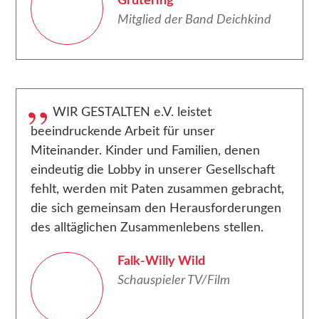
Grütering
Mitglied der Band Deichkind
WIR GESTALTEN e.V. leistet
beeindruckende Arbeit für unser
Miteinander. Kinder und Familien, denen
eindeutig die Lobby in unserer Gesellschaft
fehlt, werden mit Paten zusammen gebracht,
die sich gemeinsam den Herausforderungen
des alltäglichen Zusammenlebens stellen.
Falk-Willy Wild
Schauspieler TV/Film