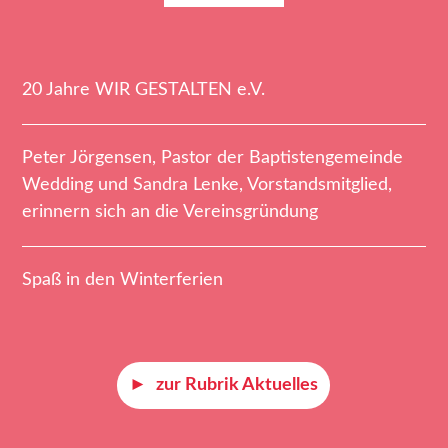
20 Jahre WIR GESTALTEN e.V.
Peter Jörgensen, Pastor der Baptistengemeinde
Wedding und Sandra Lenke, Vorstandsmitglied,
erinnern sich an die Vereinsgründung
Spaß in den Winterferien
zur Rubrik Aktuelles