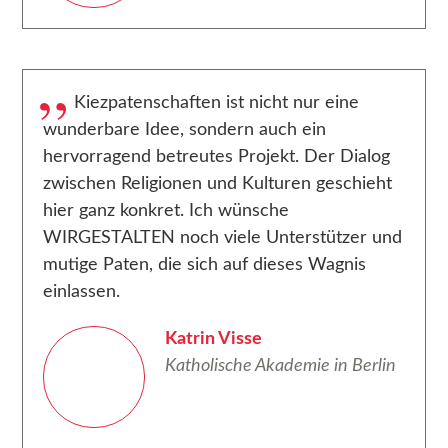
Kiezpatenschaften ist nicht nur eine
wunderbare Idee, sondern auch ein
hervorragend betreutes Projekt. Der Dialog
zwischen Religionen und Kulturen geschieht
hier ganz konkret. Ich wünsche
WIRGESTALTEN noch viele Unterstützer und
mutige Paten, die sich auf dieses Wagnis
einlassen.
Katrin Visse
Katholische Akademie in Berlin